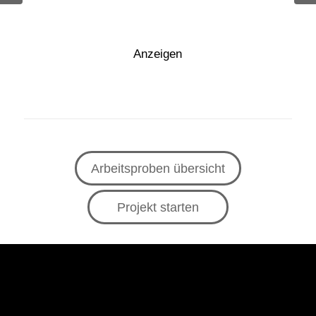
Anzeigen
Arbeitsproben übersicht
Projekt starten